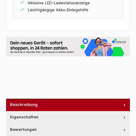
Inklusive LED-Ladestatusanzeige
Leichtgängige Akku-Einlegehilfe
Beschreibung
Eigenschaften
Bewertungen