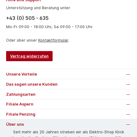
Unterstützung und Beratung unter:
+43 (0) 505 - 635
Mo-Fr 09:00 - 18:00 Uhr, Sa 09:00 - 17:00 Uhr
Oder über unser
Kontaktformular
.
Vertrag widerrufen
Unsere Vorteile
Das sagen unsere Kunden
Zahlungsarten
Filiale Aspern
Filiale Penzing
Über uns
Seit mehr als 20 Jahren streben wir als Elektro-Shop Köck