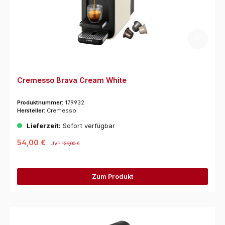
Cremesso Brava Cream White
Produktnummer:
179932
Hersteller:
Cremesso
Lieferzeit:
Sofort verfügbar
54,00 €
UVP
129,00 €
Zum Produkt