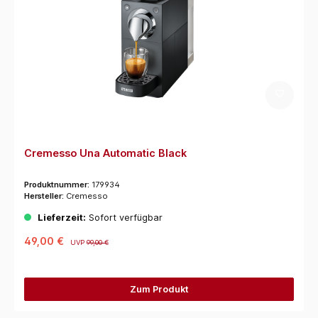
Cremesso Una Automatic Black
Produktnummer:
179934
Hersteller:
Cremesso
Lieferzeit:
Sofort verfügbar
49,00 €
UVP
99,00 €
Zum Produkt