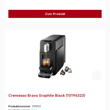
Zum Produkt
Cremesso Brava Graphite Black (10196323)
Produktnummer:
179931