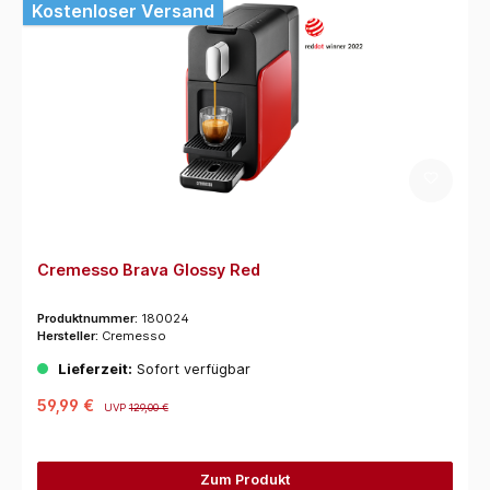
Kostenloser Versand
Cremesso Brava Glossy Red
Produktnummer:
180024
Hersteller:
Cremesso
Lieferzeit:
Sofort verfügbar
59,99 €
UVP
129,00 €
Zum Produkt