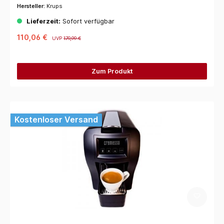
Hersteller:
Krups
Lieferzeit:
Sofort verfügbar
110,06 €
UVP
179,99 €
Zum Produkt
Kostenloser Versand