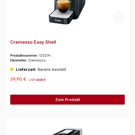
Cremesso Easy Shell
Produktnummer:
123274
Hersteller:
Cremesso
Lieferzeit:
Bereits bestellt
39,90 €
UVP
49,00 €
Zum Produkt