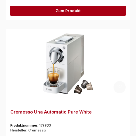
Zum Produkt
Cremesso Una Automatic Pure White
Produktnummer:
179933
Hersteller:
Cremesso