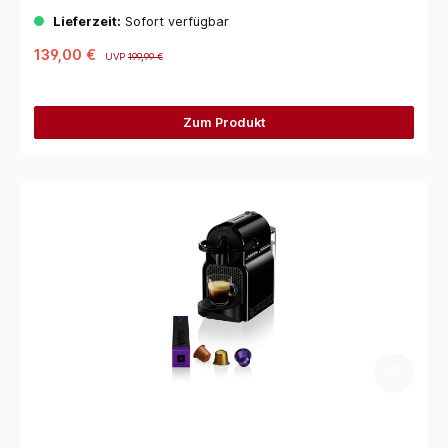
Lieferzeit:
Sofort verfügbar
139,00 €
UVP
199,99 €
Zum Produkt