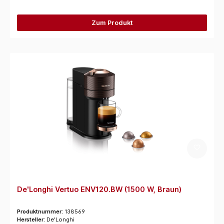
Zum Produkt
De'Longhi Vertuo ENV120.BW (1500 W, Braun)
Produktnummer:
138569
Hersteller:
De'Longhi