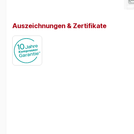
Auszeichnungen & Zertifikate