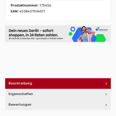
Produktnummer:
175456
EAN:
4038437034011
Beschreibung
Eigenschaften
Bewertungen