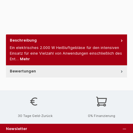
Beschreibung
Ein elektrisches 2.000 W Heißluftgebläse für den intensiven
Einsatz für eine Vielzahl von Anwendungen einschließlich des
Ent…
Mehr
Bewertungen
30 Tage Geld-Zurück
0% Finanzierung
Newsletter