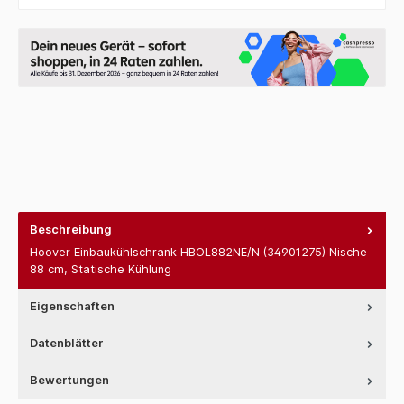
Beschreibung
Hoover Einbaukühlschrank HBOL882NE/N (34901275) Nische
88 cm, Statische Kühlung
Eigenschaften
Datenblätter
Bewertungen