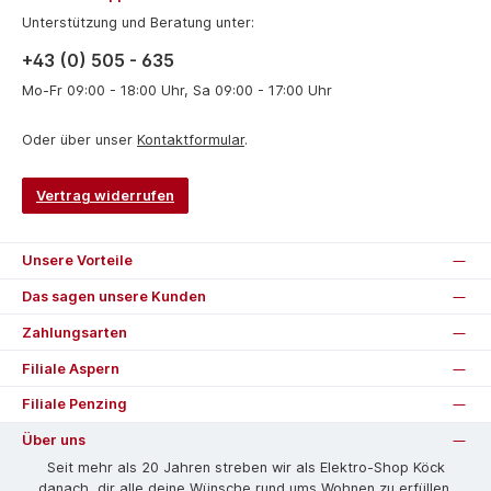
Unterstützung und Beratung unter:
+43 (0) 505 - 635
Mo-Fr 09:00 - 18:00 Uhr, Sa 09:00 - 17:00 Uhr
Oder über unser
Kontaktformular
.
Vertrag widerrufen
Unsere Vorteile
Das sagen unsere Kunden
Zahlungsarten
Filiale Aspern
Filiale Penzing
Über uns
Seit mehr als 20 Jahren streben wir als Elektro-Shop Köck
danach, dir alle deine Wünsche rund ums Wohnen zu erfüllen.