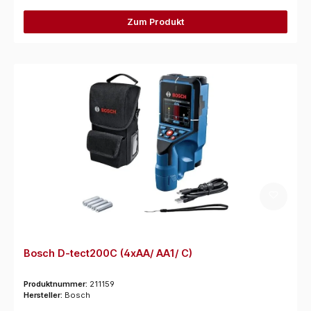
Zum Produkt
Bosch D-tect200C (4xAA/ AA1/ C)
Produktnummer:
211159
Hersteller:
Bosch