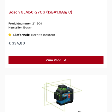
Bosch GLM50-27CG (1xBA1,0Ah/ C)
Produktnummer:
211206
Hersteller:
Bosch
Lieferzeit:
Bereits bestellt
€ 334,80
Zum Produkt