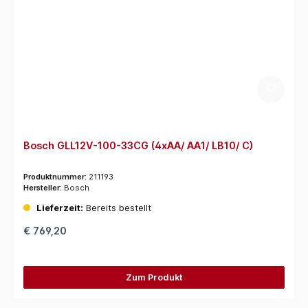
Bosch GLL12V-100-33CG (4xAA/ AA1/ LB10/ C)
Produktnummer:
211193
Hersteller:
Bosch
Lieferzeit:
Bereits bestellt
€ 769,20
Zum Produkt