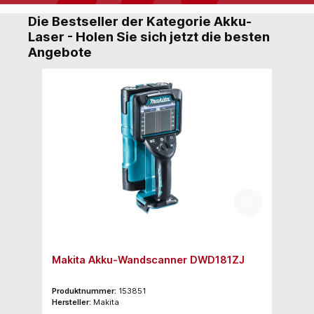
Die Bestseller der Kategorie Akku-
Laser - Holen Sie sich jetzt die besten
Angebote
Makita Akku-Wandscanner DWD181ZJ
Produktnummer:
153851
Hersteller:
Makita