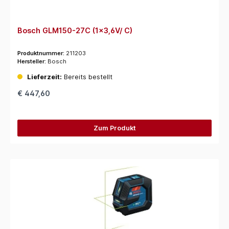
Bosch GLM150-27C (1x3,6V/ C)
Produktnummer:
211203
Hersteller:
Bosch
Lieferzeit:
Bereits bestellt
€ 447,60
Zum Produkt