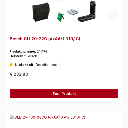
Bosch GLL20-22G (4xAA/ LB10/ C)
Produktnummer:
211196
Hersteller:
Bosch
Lieferzeit:
Bereits bestellt
€ 232,80
Zum Produkt