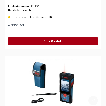
Produktnummer:
211233
Hersteller:
Bosch
Lieferzeit:
Bereits bestellt
€ 1.131,60
Zum Produkt