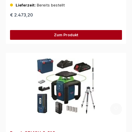
Lieferzeit:
Bereits bestellt
€ 2.473,20
Zum Produkt