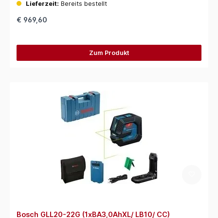
Lieferzeit:
Bereits bestellt
€ 969,60
Zum Produkt
Bosch GLL20-22G (1xBA3,0AhXL/ LB10/ CC)