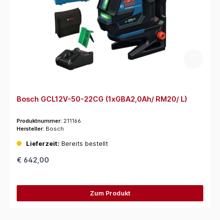
Bosch GCL12V-50-22CG (1xGBA2,0Ah/ RM20/ L)
Produktnummer:
211166
Hersteller:
Bosch
Lieferzeit:
Bereits bestellt
€ 642,00
Zum Produkt