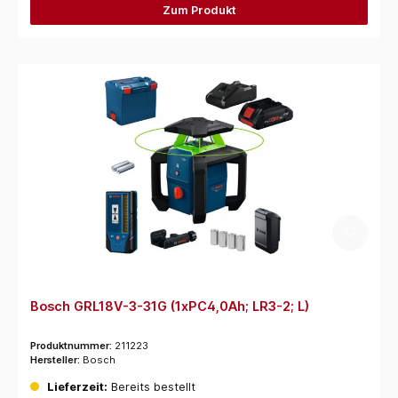
Zum Produkt
Bosch GRL18V-3-31G (1xPC4,0Ah; LR3-2; L)
Produktnummer:
211223
Hersteller:
Bosch
Lieferzeit:
Bereits bestellt