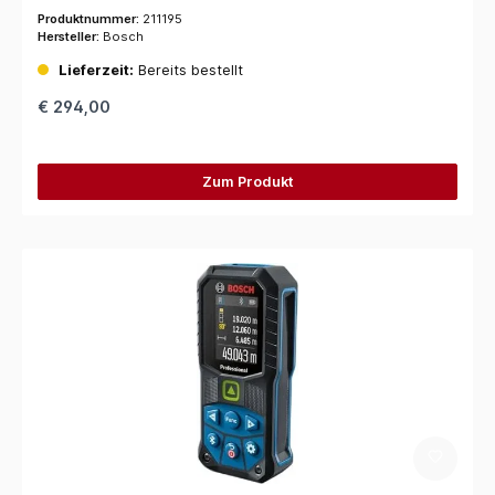
Produktnummer:
211195
Hersteller:
Bosch
Lieferzeit:
Bereits bestellt
€ 294,00
Zum Produkt