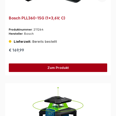
Bosch PLL360-15G (1x3,6V; C)
Produktnummer:
211264
Hersteller:
Bosch
Lieferzeit:
Bereits bestellt
€ 169,99
Zum Produkt