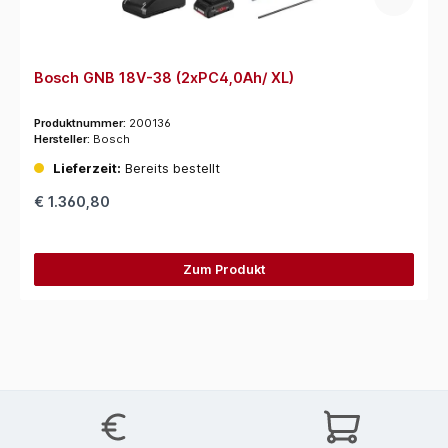
Bosch GNB 18V-38 (2xPC4,0Ah/ XL)
Produktnummer:
200136
Hersteller:
Bosch
Lieferzeit:
Bereits bestellt
€ 1.360,80
Zum Produkt