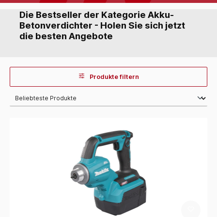
Die Bestseller der Kategorie Akku-
Betonverdichter - Holen Sie sich jetzt
die besten Angebote
Produkte filtern