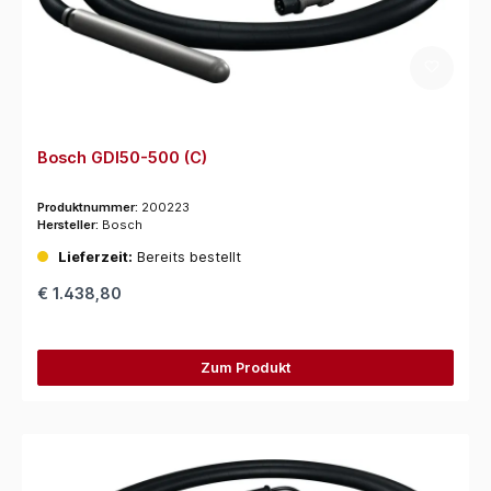
Bosch GDI50-500 (C)
Produktnummer:
200223
Hersteller:
Bosch
Lieferzeit:
Bereits bestellt
€ 1.438,80
Zum Produkt