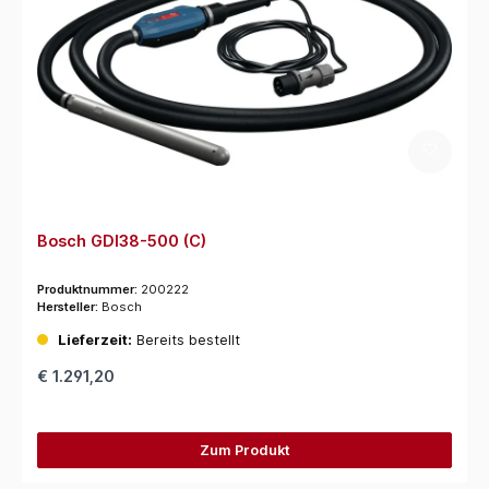
Bosch GDI38-500 (C)
Produktnummer:
200222
Hersteller:
Bosch
Lieferzeit:
Bereits bestellt
€ 1.291,20
Zum Produkt