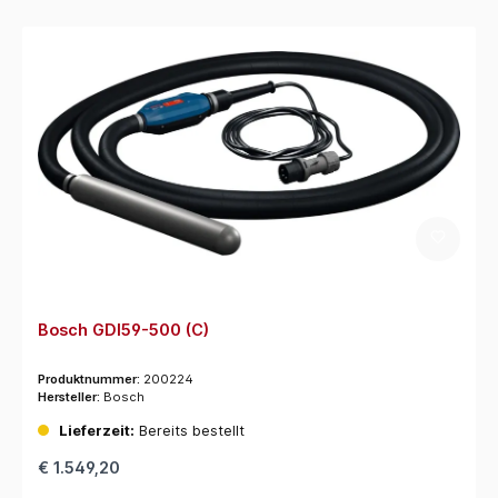
Bosch GDI59-500 (C)
Produktnummer:
200224
Hersteller:
Bosch
Lieferzeit:
Bereits bestellt
€ 1.549,20