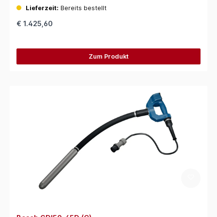
Lieferzeit:
Bereits bestellt
€ 1.425,60
Zum Produkt