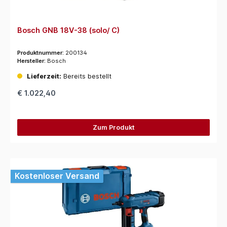
Bosch GNB 18V-38 (solo/ C)
Produktnummer:
200134
Hersteller:
Bosch
Lieferzeit:
Bereits bestellt
€ 1.022,40
Zum Produkt
Kostenloser Versand