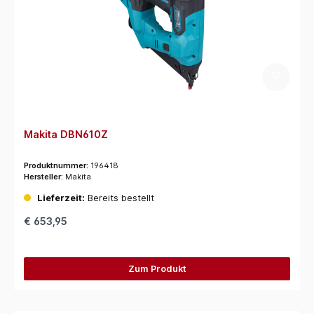
Makita DBN610Z
Produktnummer:
196418
Hersteller:
Makita
Lieferzeit:
Bereits bestellt
€ 653,95
Zum Produkt