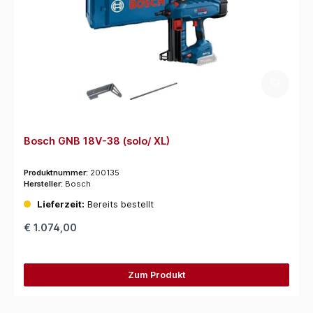
Bosch GNB 18V-38 (solo/ XL)
Produktnummer:
200135
Hersteller:
Bosch
Lieferzeit:
Bereits bestellt
€ 1.074,00
Zum Produkt