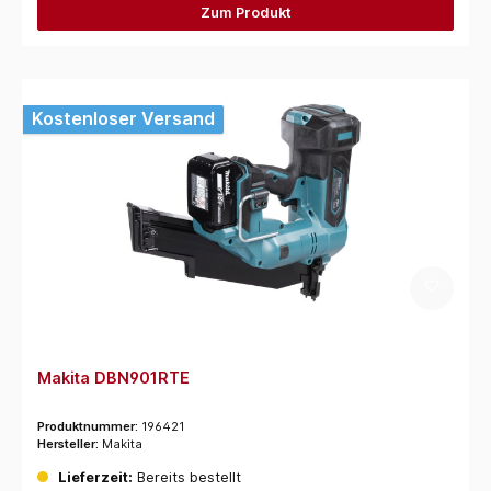
Zum Produkt
Kostenloser Versand
Makita DBN901RTE
Produktnummer:
196421
Hersteller:
Makita
Lieferzeit:
Bereits bestellt