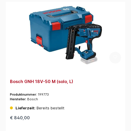
Bosch GNH 18V-50 M (solo, L)
Produktnummer:
199773
Hersteller:
Bosch
Lieferzeit:
Bereits bestellt
€ 840,00