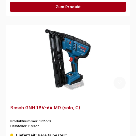
Zum Produkt
Bosch GNH 18V-64 MD (solo, C)
Produktnummer:
199770
Hersteller:
Bosch
Lieferzeit:
Bereits bestellt