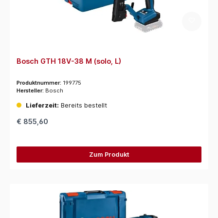
Bosch GTH 18V-38 M (solo, L)
Produktnummer:
199775
Hersteller:
Bosch
Lieferzeit:
Bereits bestellt
€ 855,60
Zum Produkt