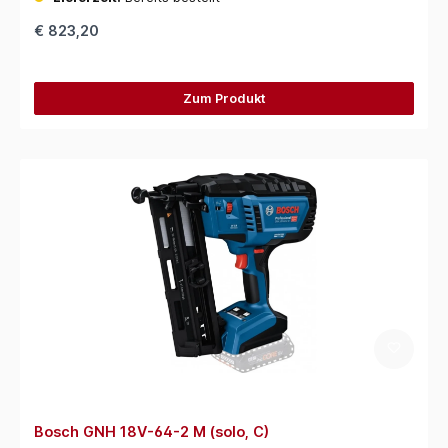
€ 823,20
Zum Produkt
Bosch GNH 18V-64-2 M (solo, C)