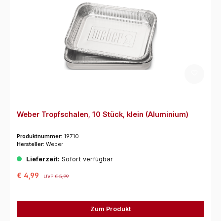
Weber Tropfschalen, 10 Stück, klein (Aluminium)
Produktnummer:
19710
Hersteller:
Weber
Lieferzeit:
Sofort verfügbar
€ 4,99
UVP
€ 5,99
Zum Produkt