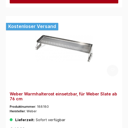
Kostenloser Versand
Weber Warmhalterost einsetzbar, für Weber Slate ab
76 cm
Produktnummer:
188180
Hersteller:
Weber
Lieferzeit:
Sofort verfügbar