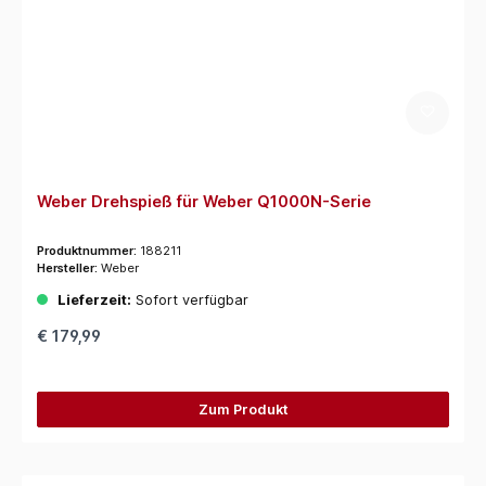
Weber Drehspieß für Weber Q1000N-Serie
Produktnummer:
188211
Hersteller:
Weber
Lieferzeit:
Sofort verfügbar
€ 179,99
Zum Produkt