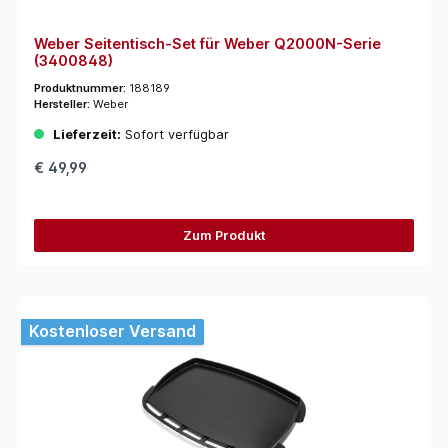
Weber Seitentisch-Set für Weber Q2000N-Serie
(3400848)
Produktnummer:
188189
Hersteller:
Weber
Lieferzeit:
Sofort verfügbar
€ 49,99
Zum Produkt
Kostenloser Versand