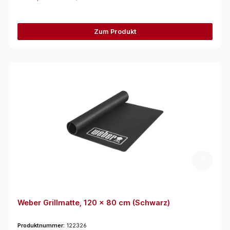
Zum Produkt
Weber Grillmatte, 120 x 80 cm (Schwarz)
Produktnummer:
122326