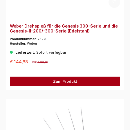
Weber Drehspieß für die Genesis 300-Serie und die
Genesis-II-200/-300-Serie (Edelstahl)
Produktnummer:
93270
Hersteller:
Weber
Lieferzeit:
Sofort verfügbar
€ 144,98
UVP
€ 199,99
Zum Produkt