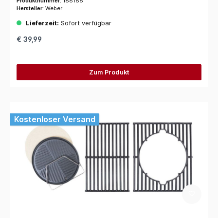
Produktnummer:
188188
Hersteller:
Weber
Lieferzeit:
Sofort verfügbar
€ 39,99
Zum Produkt
Kostenloser Versand