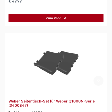
€ 49,99
Zum Produkt
Weber Seitentisch-Set für Weber Q1000N-Serie
(3400847)