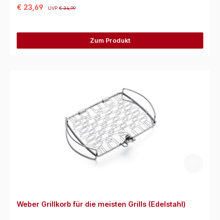
€ 23,69
UVP
€ 34,99
Zum Produkt
Weber Grillkorb für die meisten Grills (Edelstahl)