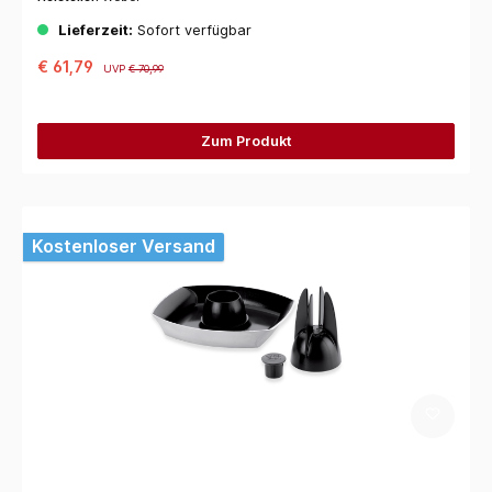
Lieferzeit:
Sofort verfügbar
€ 61,79
UVP
€ 70,99
Zum Produkt
Kostenloser Versand