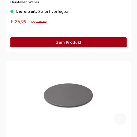
Hersteller:
Weber
Lieferzeit:
Sofort verfügbar
€ 26,99
UVP
€ 36,99
Zum Produkt