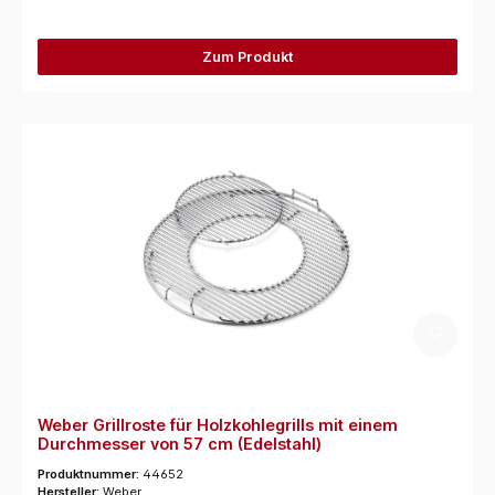
Zum Produkt
Weber Grillroste für Holzkohlegrills mit einem
Durchmesser von 57 cm (Edelstahl)
Produktnummer:
44652
Hersteller:
Weber