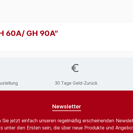
GH 60A/ GH 90A"
ustellung
30 Tage Geld-Zurück
Newsletter
 Sie jetzt einfach unseren regelmäßig erscheinenden Newslet
s unter den Ersten sein, die über neue Produkte und Angebot