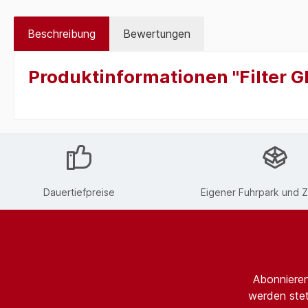
Beschreibung
Bewertungen
Produktinformationen "Filter 
Dauertiefpreise
Eigener Fuhrpark und Z
Abonnieren
werden stet