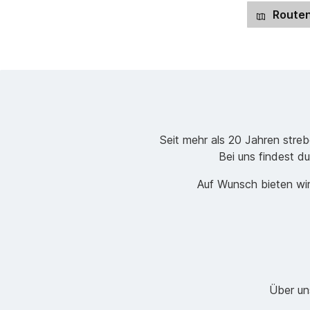
Routen
Seit mehr als 20 Jahren stre
Bei uns findest du
Auf Wunsch bieten wir
Über un