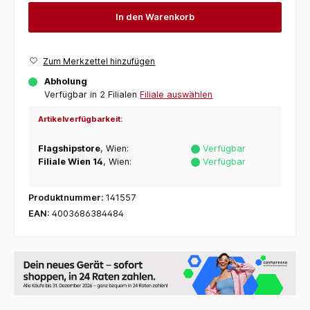
In den Warenkorb
Zum Merkzettel hinzufügen
Abholung
Verfügbar in 2 Filialen
Filiale auswählen
Artikelverfügbarkeit:
Flagshipstore
, Wien:
Verfügbar
Filiale Wien 14
, Wien:
Verfügbar
Produktnummer:
141557
EAN:
4003686384484