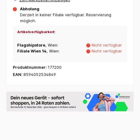
Abholung
Derzeit in keiner Filiale verfügbar. Reservierung
möglich.
Artikelverfügbarkeit:
Flagshipstore
, Wien:
Nicht verfügbar
Filiale Wien 14
, Wien:
Nicht verfügbar
Produktnummer:
177200
EAN:
8594052534849