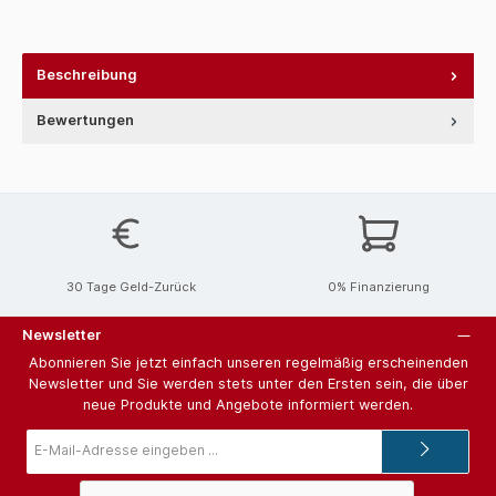
Beschreibung
Bewertungen
30 Tage Geld-Zurück
0% Finanzierung
Newsletter
Abonnieren Sie jetzt einfach unseren regelmäßig erscheinenden
Newsletter und Sie werden stets unter den Ersten sein, die über
neue Produkte und Angebote informiert werden.
E-
Mail-
Adresse*