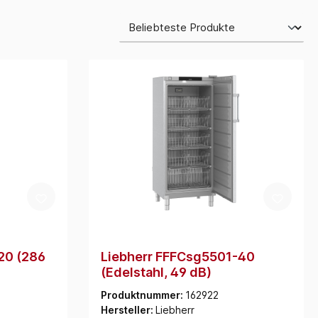
20 (286
Liebherr FFFCsg5501-40
(Edelstahl, 49 dB)
Produktnummer:
162922
Hersteller:
Liebherr