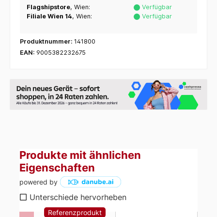
Flagshipstore
, Wien:
Verfügbar
Filiale Wien 14
, Wien:
Verfügbar
Produktnummer:
141800
EAN:
9005382232675