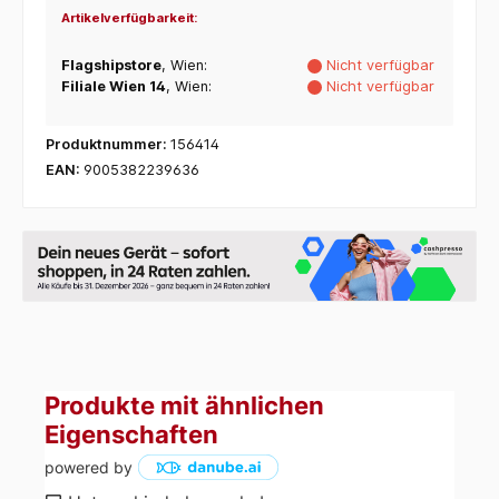
Artikelverfügbarkeit:
Flagshipstore
, Wien:
Nicht verfügbar
Filiale Wien 14
, Wien:
Nicht verfügbar
Produktnummer:
156414
EAN:
9005382239636