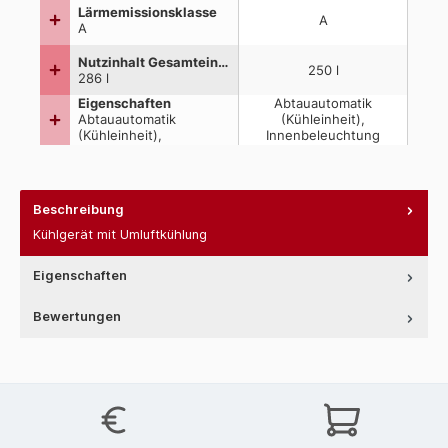
Beschreibung
Kühlgerät mit Umluftkühlung
Eigenschaften
Bewertungen