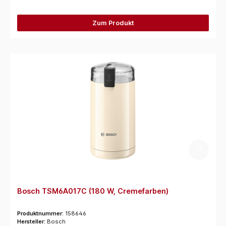
Zum Produkt
Bosch TSM6A017C (180 W, Cremefarben)
Produktnummer:
158646
Hersteller:
Bosch