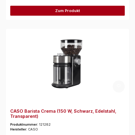
Zum Produkt
CASO Barista Crema (150 W, Schwarz, Edelstahl,
Transparent)
Produktnummer:
121282
Hersteller:
CASO