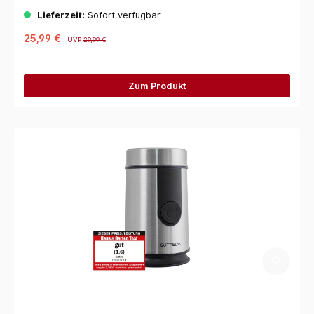
Lieferzeit:
Sofort verfügbar
25,99 €
UVP
29,99 €
Zum Produkt