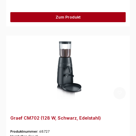
Zum Produkt
Graef CM702 (128 W, Schwarz, Edelstahl)
Produktnummer:
68727