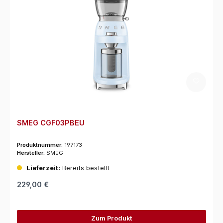
SMEG CGF03PBEU
Produktnummer:
197173
Hersteller:
SMEG
Lieferzeit:
Bereits bestellt
229,00 €
Zum Produkt