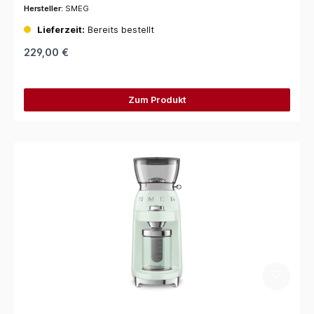
Hersteller:
SMEG
Lieferzeit:
Bereits bestellt
229,00 €
Zum Produkt