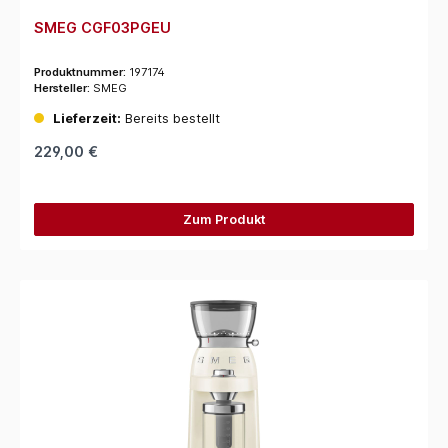
SMEG CGF03PGEU
Produktnummer:
197174
Hersteller:
SMEG
Lieferzeit:
Bereits bestellt
229,00 €
Zum Produkt