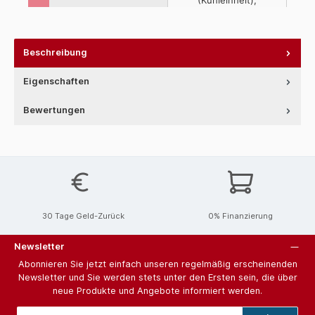
Beschreibung
Eigenschaften
Bewertungen
30 Tage Geld-Zurück
0% Finanzierung
Newsletter
Abonnieren Sie jetzt einfach unseren regelmäßig erscheinenden
Newsletter und Sie werden stets unter den Ersten sein, die über
neue Produkte und Angebote informiert werden.
E-