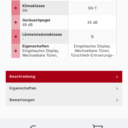
Beschreibung
Eigenschaften
Bewertungen