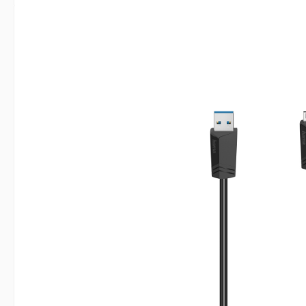
Bildergalerie überspringen