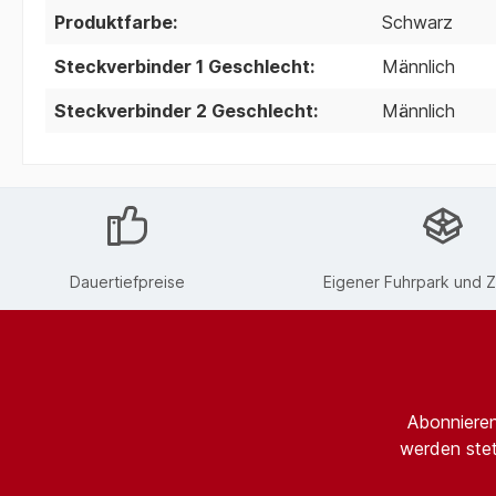
Produktfarbe:
Schwarz
Steckverbinder 1 Geschlecht:
Männlich
Steckverbinder 2 Geschlecht:
Männlich
Dauertiefpreise
Eigener Fuhrpark und Z
Abonnieren
werden stet