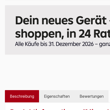
Beschreibung
Eigenschaften
Bewertungen