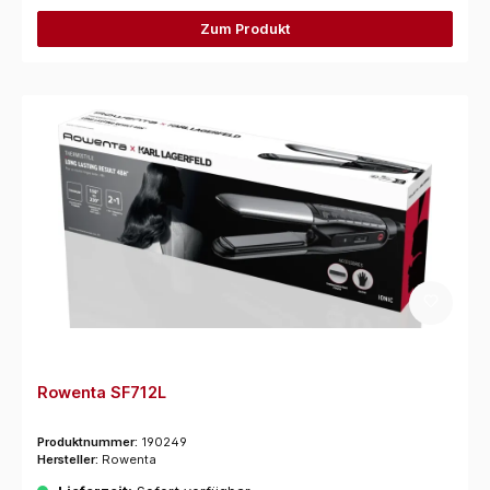
Zum Produkt
Rowenta SF712L
Produktnummer:
190249
Hersteller:
Rowenta