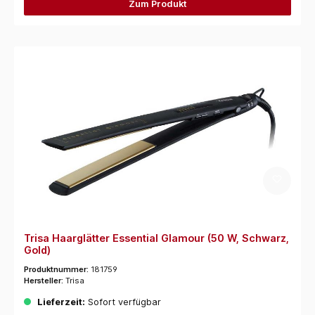
Zum Produkt
Trisa Haarglätter Essential Glamour (50 W, Schwarz,
Gold)
Produktnummer:
181759
Hersteller:
Trisa
Lieferzeit:
Sofort verfügbar