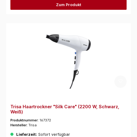
Zum Produkt
Trisa Haartrockner "Silk Care" (2200 W, Schwarz,
Weiß)
Produktnummer:
167372
Hersteller:
Trisa
Lieferzeit:
Sofort verfügbar