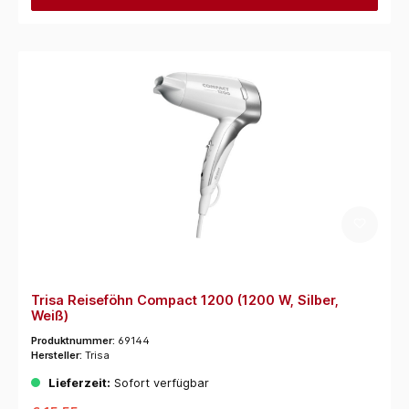
Trisa Reiseföhn Compact 1200 (1200 W, Silber,
Weiß)
Produktnummer:
69144
Hersteller:
Trisa
Lieferzeit:
Sofort verfügbar