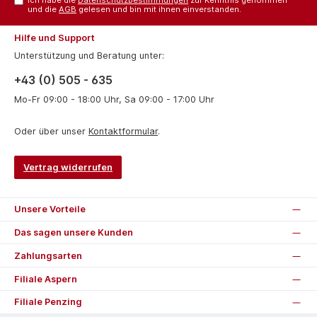
und die
AGB
gelesen und bin mit ihnen einverstanden.
Hilfe und Support
Unterstützung und Beratung unter:
+43 (0) 505 - 635
Mo-Fr 09:00 - 18:00 Uhr, Sa 09:00 - 17:00 Uhr
Oder über unser
Kontaktformular
.
Vertrag widerrufen
Unsere Vorteile
Das sagen unsere Kunden
Zahlungsarten
Filiale Aspern
Filiale Penzing