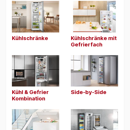
Kühlschränke
Kühlschränke mit
Gefrierfach
Kühl & Gefrier
Side-by-Side
Kombination