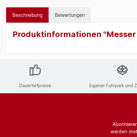
Beschreibung
Bewertungen
Produktinformationen "Messer 
Dauertiefpreise
Eigener Fuhrpark und Z
Abonnieren
werden stet