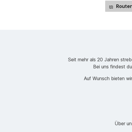
Routen
Seit mehr als 20 Jahren stre
Bei uns findest du
Auf Wunsch bieten wir
Über un