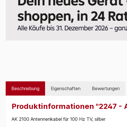
Beschreibung
Eigenschaften
Bewertungen
Produktinformationen "2247 - 
AK 2100 Antennenkabel für 100 Hz TV, silber