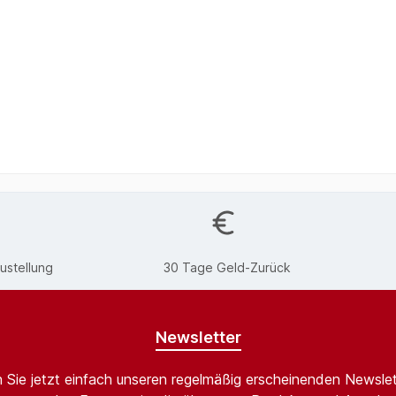
ustellung
30 Tage Geld-Zurück
Newsletter
 Sie jetzt einfach unseren regelmäßig erscheinenden Newslet