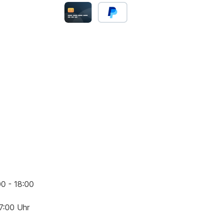
00 - 18:00
17:00 Uhr