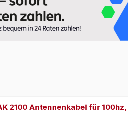
AK 2100 Antennenkabel für 100hz, 