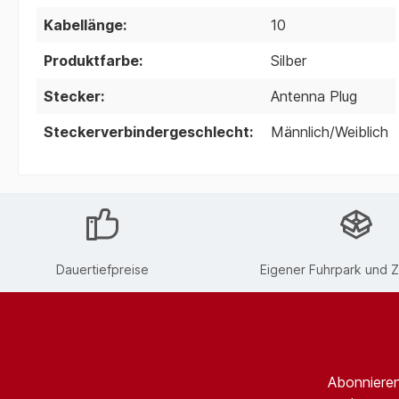
Kabellänge:
10
Produktfarbe:
Silber
Stecker:
Antenna Plug
Steckerverbindergeschlecht:
Männlich/Weiblich
Dauertiefpreise
Eigener Fuhrpark und Z
Abonnieren