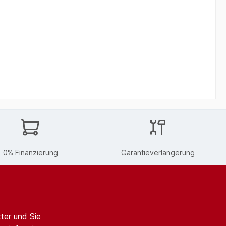
0% Finanzierung
Garantieverlängerung
ter und Sie