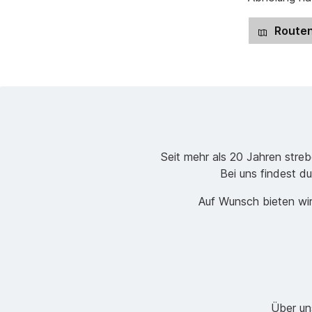
Routen
Seit mehr als 20 Jahren stre
Bei uns findest du
Auf Wunsch bieten wir
Über un