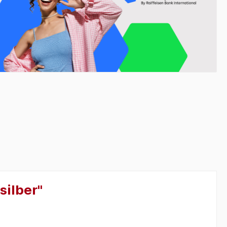
silber"