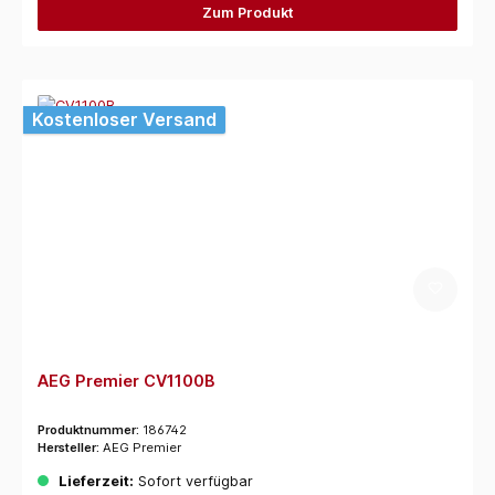
Zum Produkt
Kostenloser Versand
AEG Premier CV1100B
Produktnummer:
186742
Hersteller:
AEG Premier
Lieferzeit:
Sofort verfügbar