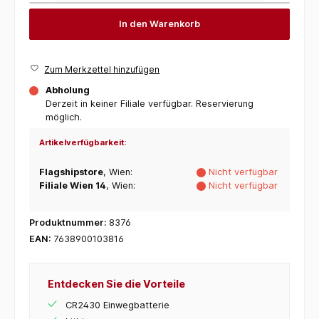
In den Warenkorb
Zum Merkzettel hinzufügen
Abholung
Derzeit in keiner Filiale verfügbar. Reservierung
möglich.
Artikelverfügbarkeit:
Flagshipstore
, Wien:
Nicht verfügbar
Filiale Wien 14
, Wien:
Nicht verfügbar
Produktnummer:
8376
EAN:
7638900103816
Entdecken Sie die Vorteile
CR2430 Einwegbatterie