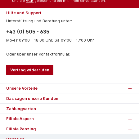
und die
AGB
gelesen und bin mit ihnen einverstanden.
Hilfe und Support
Unterstützung und Beratung unter:
+43 (0) 505 - 635
Mo-Fr 09:00 - 18:00 Uhr, Sa 09:00 - 17:00 Uhr
Oder über unser
Kontaktformular
.
Vertrag widerrufen
Unsere Vorteile
Das sagen unsere Kunden
Zahlungsarten
Filiale Aspern
Filiale Penzing