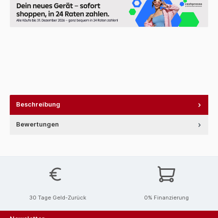
Beschreibung
Bewertungen
30 Tage Geld-Zurück
0% Finanzierung