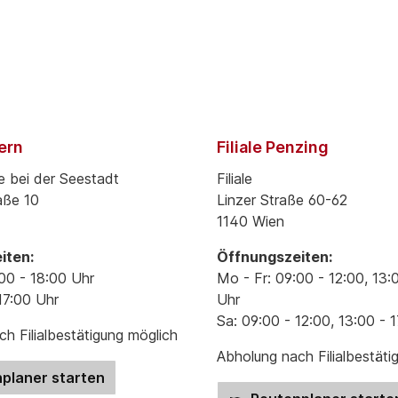
pern
Filiale Penzing
e bei der Seestadt
Filiale
aße 10
Linzer Straße 60-62
1140 Wien
iten:
Öffnungszeiten:
00 - 18:00 Uhr
Mo - Fr: 09:00 - 12:00, 13:
17:00 Uhr
Uhr
Sa: 09:00 - 12:00, 13:00 - 
h Filialbestätigung möglich
Abholung nach Filialbestäti
planer starten