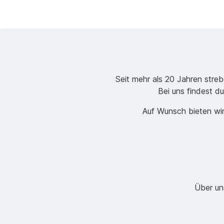
Seit mehr als 20 Jahren stre
Bei uns findest du
Auf Wunsch bieten wir
Über un