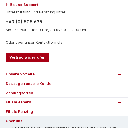
Hilfe und Support
Unterstützung und Beratung unter:
+43 (0) 505 635
Mo-Fr 09:00 - 18:00 Uhr, Sa 09:00 - 17:00 Uhr
Oder über unser
Kontaktformular
.
Vertrag widerrufen
Unsere Vorteile
Das sagen unsere Kunden
Zahlungsarten
Filiale Aspern
Filiale Penzing
Über uns