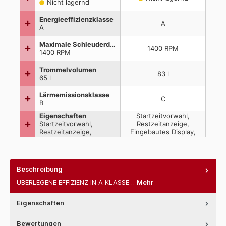
Beschreibung
ÜBERLEGENE EFFIZIENZ IN A KLASSE…
Mehr
Eigenschaften
Bewertungen