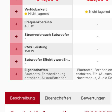
Beschreibung
Eigenschaften
Bewertungen