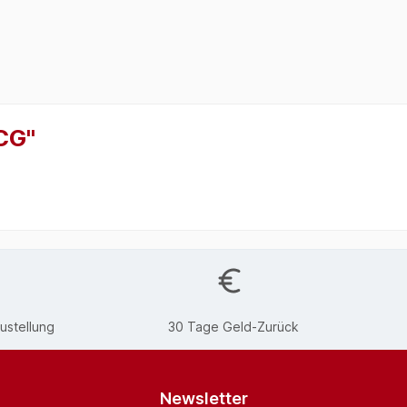
CG"
ustellung
30 Tage Geld-Zurück
Newsletter