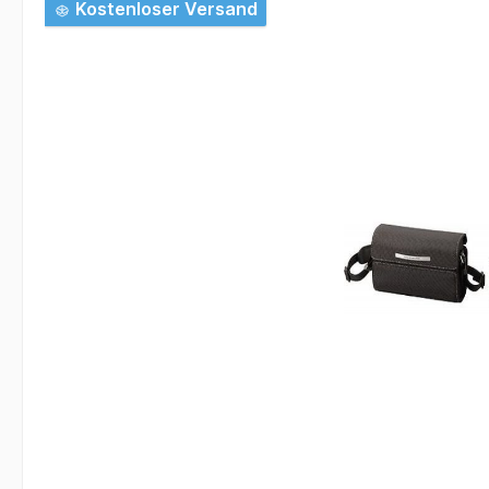
Bildergalerie überspringen
Kostenloser Versand