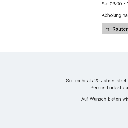
Sa: 09:00 - 
Abholung nac
Routen
Seit mehr als 20 Jahren stre
Bei uns findest du
Auf Wunsch bieten wir