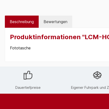
Beschreibung
Bewertungen
Produktinformationen "LCM-H
Fototasche
Dauertiefpreise
Eigener Fuhrpark und Z