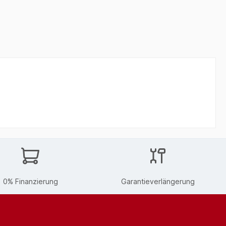
0% Finanzierung
Garantieverlängerung