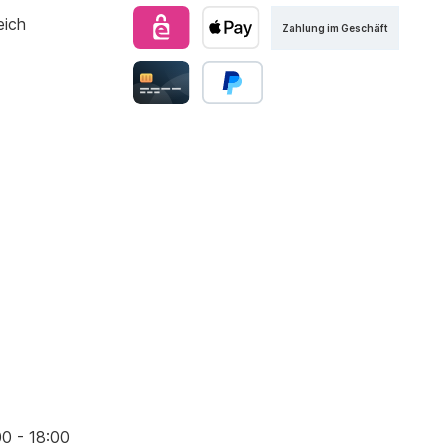
Zahlung im Geschäft
00 - 18:00