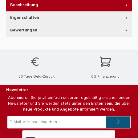
Beschreibung
Eigenschaften
Bewertungen
30 Tage Geld-Zurück
0% Finanzierung
Newsletter
Abonnieren Sie jetzt einfach unseren regelmäßig erscheinenden
Newsletter und Sie werden stets unter den Ersten sein, die über
neue Produkte und Angebote informiert werden.
E-
Mail-
Adresse*