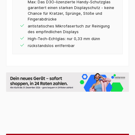
Max: Das D3O-lizenzierte Handy-Schutzglas
garantiert einen starken Displayschutz - keine
Chance für Kratzer, Sprünge, Stöße und
Fingerabdrücke
antistatisches Mikrofasertuch zur Reinigung
des empfindlichen Displays
High-Tech-Echtglas: nur 0,33 mm dünn
rückstandslos entfernbar