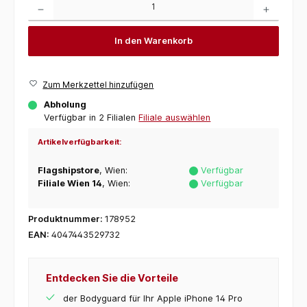
In den Warenkorb
Zum Merkzettel hinzufügen
Abholung
Verfügbar in 2 Filialen
Filiale auswählen
Artikelverfügbarkeit:
Flagshipstore
, Wien:
Verfügbar
Filiale Wien 14
, Wien:
Verfügbar
Produktnummer:
178952
EAN:
4047443529732
Entdecken Sie die Vorteile
der Bodyguard für Ihr Apple iPhone 14 Pro