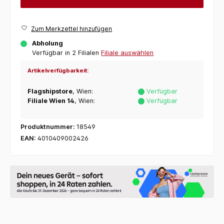
Zum Merkzettel hinzufügen
Abholung
Verfügbar in 2 Filialen
Filiale auswählen
Artikelverfügbarkeit:
Flagshipstore
, Wien:
Verfügbar
Filiale Wien 14
, Wien:
Verfügbar
Produktnummer:
18549
EAN:
4010409002426