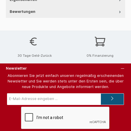
Bewertungen
30 Tage Geld-Zurück
0% Finanzierung
Newsletter
Abonnieren Sie jetzt einfach unseren regelmäßig erscheinenden
Newsletter und Sie werden stets unter den Ersten sein, die über
neue Produkte und Angebote informiert werden.
E-
Mail-
Adresse*