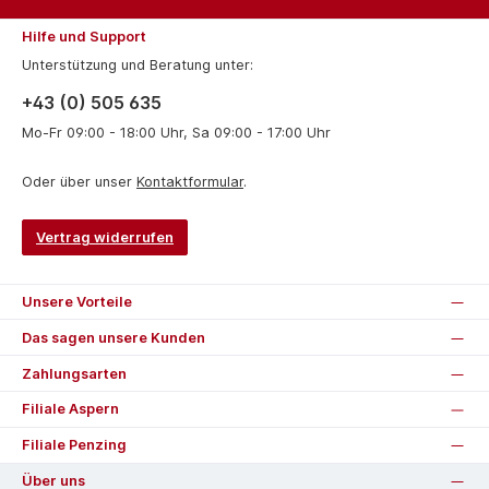
Hilfe und Support
Unterstützung und Beratung unter:
+43 (0) 505 635
Mo-Fr 09:00 - 18:00 Uhr, Sa 09:00 - 17:00 Uhr
Oder über unser
Kontaktformular
.
Vertrag widerrufen
Unsere Vorteile
Das sagen unsere Kunden
Zahlungsarten
Filiale Aspern
Filiale Penzing
Über uns