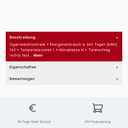
Beschreibung
Zigarrenkühlschrank • Energieverbrauch in 365 Tagen [kWh]
162 • Temperaturzonen 1 • Klimaklasse N • Türanschlag
rechts fest…
Mehr
Eigenschaften
Bewertungen
30 Tage Geld-Zurück
0% Finanzierung