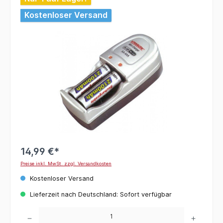
Kostenloser Versand
14,99 €*
Preise inkl. MwSt. zzgl. Versandkosten
Kostenloser Versand
Lieferzeit nach Deutschland: Sofort verfügbar
Produkt Anzahl: Gib den gewünschten Wert ein oder benutze die Schaltflächen um die 