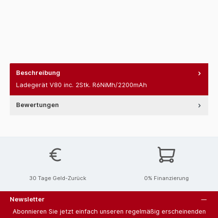
Beschreibung
Ladegerät V80 inc. 2Stk. R6NiMh/2200mAh
Bewertungen
30 Tage Geld-Zurück
0% Finanzierung
Newsletter
Abonnieren Sie jetzt einfach unseren regelmäßig erscheinenden