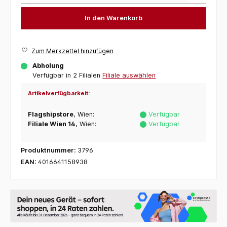
In den Warenkorb
Zum Merkzettel hinzufügen
Abholung
Verfügbar in 2 Filialen
Filiale auswählen
Artikelverfügbarkeit:
Flagshipstore
, Wien:
Verfügbar
Filiale Wien 14
, Wien:
Verfügbar
Produktnummer:
3796
EAN:
4016641158938