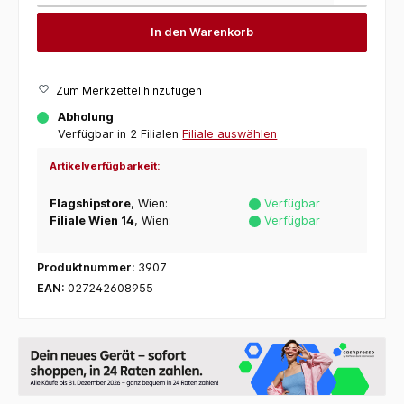
In den Warenkorb
Zum Merkzettel hinzufügen
Abholung
Verfügbar in 2 Filialen
Filiale auswählen
Artikelverfügbarkeit:
Flagshipstore
, Wien:
Verfügbar
Filiale Wien 14
, Wien:
Verfügbar
Produktnummer:
3907
EAN:
027242608955