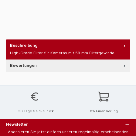
Beschreibung
High-Grade Filter für Kameras mit 58 mm Filtergewinde
Bewertungen
30 Tage Geld-Zurück
0% Finanzierung
Newsletter
Abonnieren Sie jetzt einfach unseren regelmäßig erscheinenden