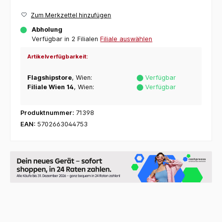
Zum Merkzettel hinzufügen
Abholung
Verfügbar in 2 Filialen
Filiale auswählen
Artikelverfügbarkeit:
Flagshipstore
, Wien:
Verfügbar
Filiale Wien 14
, Wien:
Verfügbar
Produktnummer:
71398
EAN:
5702663044753