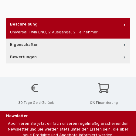
Beschreibung
Universal Twin LNC, 2 Ausgänge, 2 Teilnehmer
Eigenschaften
Bewertungen
30 Tage Geld-Zurück
0% Finanzierung
Newsletter
Abonnieren Sie jetzt einfach unseren regelmäßig erscheinenden
Newsletter und Sie werden stets unter den Ersten sein, die über
neue Produkte und Angebote informiert werden.