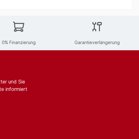
0% Finanzierung
Garantieverlängerung
ter und Sie
e informiert