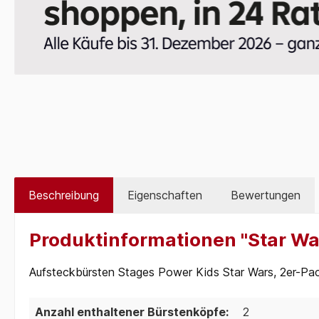
Beschreibung
Eigenschaften
Bewertungen
Produktinformationen "Star Wa
Aufsteckbürsten Stages Power Kids Star Wars, 2er-Pa
Anzahl enthaltener Bürstenköpfe:
2