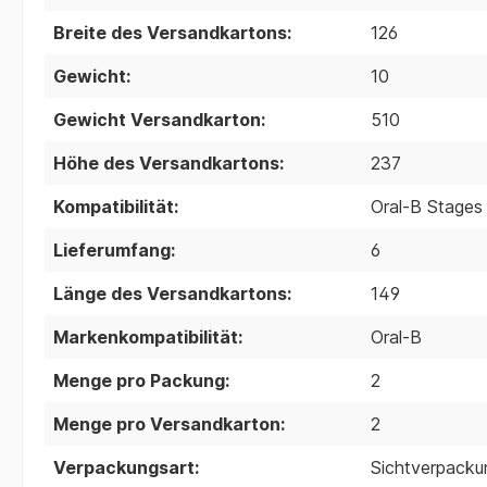
Breite des Versandkartons:
126
Gewicht:
10
Gewicht Versandkarton:
510
Höhe des Versandkartons:
237
Kompatibilität:
Oral-B Stages
Lieferumfang:
6
Länge des Versandkartons:
149
Markenkompatibilität:
Oral-B
Menge pro Packung:
2
Menge pro Versandkarton:
2
Verpackungsart:
Sichtverpacku