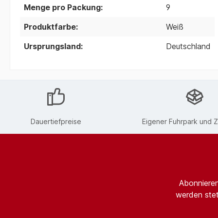
Menge pro Packung:
9
Produktfarbe:
Weiß
Ursprungsland:
Deutschland
Dauertiefpreise
Eigener Fuhrpark und Z
Abonnieren
werden stet