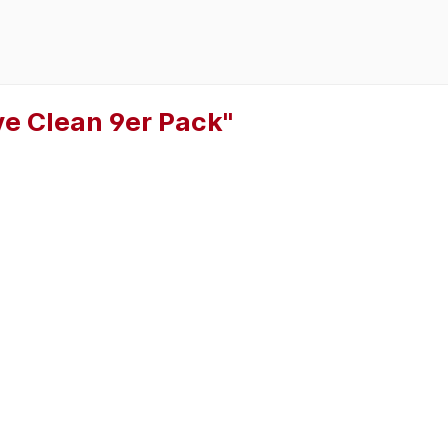
ve Clean 9er Pack"