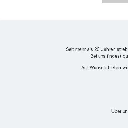
Seit mehr als 20 Jahren stre
Bei uns findest du
Auf Wunsch bieten wir
Über un