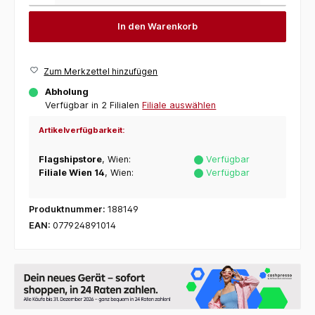
In den Warenkorb
Zum Merkzettel hinzufügen
Abholung
Verfügbar in 2 Filialen
Filiale auswählen
Artikelverfügbarkeit:
Flagshipstore
, Wien:
Verfügbar
Filiale Wien 14
, Wien:
Verfügbar
Produktnummer:
188149
EAN:
077924891014