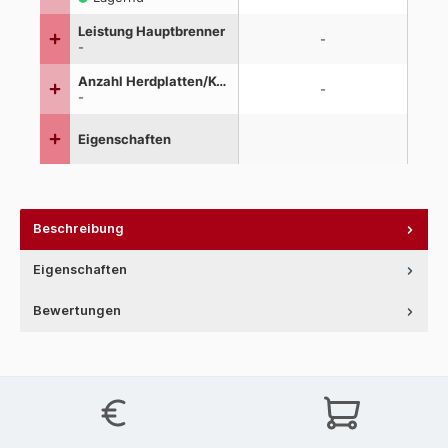
Beschreibung
Eigenschaften
Bewertungen