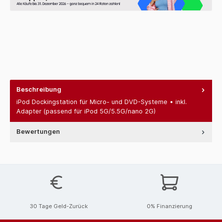
Beschreibung
iPod Dockingstation für Micro- und DVD-Systeme • inkl.
Adapter (passend für iPod 5G/5.5G/nano 2G)
Bewertungen
30 Tage Geld-Zurück
0% Finanzierung