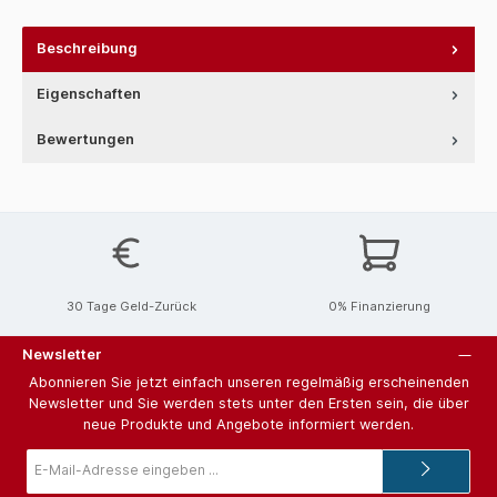
Beschreibung
Eigenschaften
Bewertungen
30 Tage Geld-Zurück
0% Finanzierung
Newsletter
Abonnieren Sie jetzt einfach unseren regelmäßig erscheinenden
Newsletter und Sie werden stets unter den Ersten sein, die über
neue Produkte und Angebote informiert werden.
E-
Mail-
Adresse*