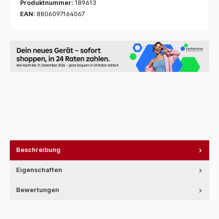
Produktnummer:
189613
EAN:
8806097164067
Beschreibung
Eigenschaften
Bewertungen