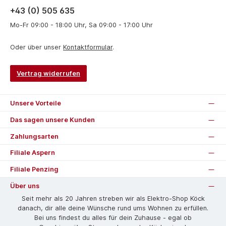
+43 (0) 505 635
Mo-Fr 09:00 - 18:00 Uhr, Sa 09:00 - 17:00 Uhr
Oder über unser
Kontaktformular
.
Vertrag widerrufen
Unsere Vorteile
Das sagen unsere Kunden
Zahlungsarten
Filiale Aspern
Filiale Penzing
Über uns
Seit mehr als 20 Jahren streben wir als Elektro-Shop Köck
danach, dir alle deine Wünsche rund ums Wohnen zu erfüllen.
Bei uns findest du alles für dein Zuhause - egal ob