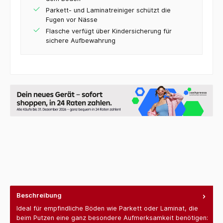
Parkett- und Laminatreiniger schützt die
Fugen vor Nässe
Flasche verfügt über Kindersicherung für
sichere Aufbewahrung
Beschreibung
Ideal für empfindliche Böden wie Parkett oder Laminat, die
beim Putzen eine ganz besondere Aufmerksamkeit benötigen: