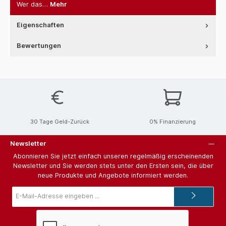
Wer das…
Mehr
Eigenschaften
Bewertungen
30 Tage Geld-Zurück
0% Finanzierung
Newsletter
Abonnieren Sie jetzt einfach unseren regelmäßig erscheinenden
Newsletter und Sie werden stets unter den Ersten sein, die über
neue Produkte und Angebote informiert werden.
E-
Mail-
Adresse*