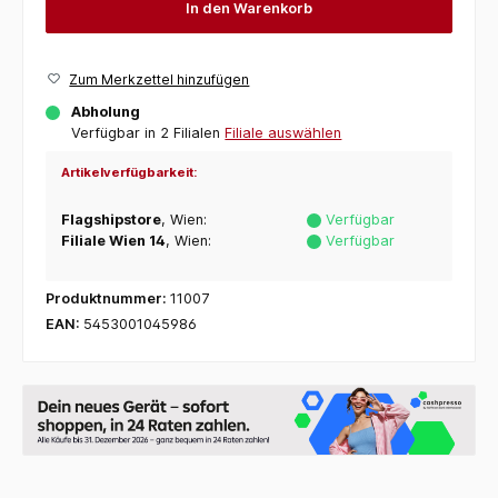
In den Warenkorb
Zum Merkzettel hinzufügen
Abholung
Verfügbar in 2 Filialen
Filiale auswählen
Artikelverfügbarkeit:
Flagshipstore
, Wien:
Verfügbar
Filiale Wien 14
, Wien:
Verfügbar
Produktnummer:
11007
EAN:
5453001045986