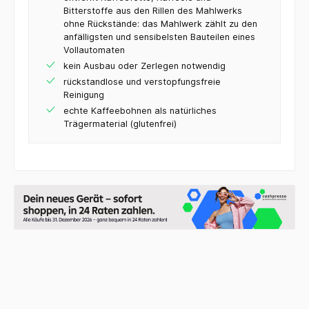
Bitterstoffe aus den Rillen des Mahlwerks
ohne Rückstände: das Mahlwerk zählt zu den
anfälligsten und sensibelsten Bauteilen eines
Vollautomaten
kein Ausbau oder Zerlegen notwendig
rückstandlose und verstopfungsfreie
Reinigung
echte Kaffeebohnen als natürliches
Trägermaterial (glutenfrei)