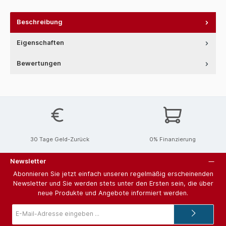
Beschreibung
Eigenschaften
Bewertungen
30 Tage Geld-Zurück
0% Finanzierung
Newsletter
Abonnieren Sie jetzt einfach unseren regelmäßig erscheinenden
Newsletter und Sie werden stets unter den Ersten sein, die über
neue Produkte und Angebote informiert werden.
E-
Mail-
Adresse*