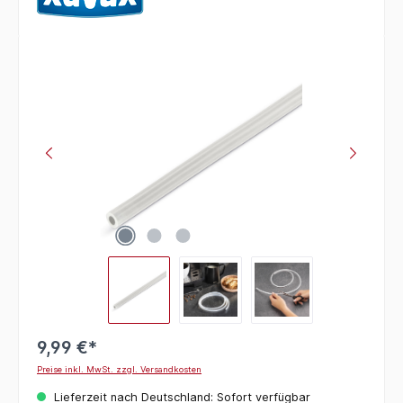
Bildergalerie überspringen
9,99 €*
Preise inkl. MwSt. zzgl. Versandkosten
Lieferzeit nach Deutschland: Sofort verfügbar