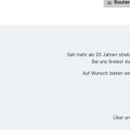
Routen
Seit mehr als 20 Jahren stre
Bei uns findest du
Auf Wunsch bieten wir
Über un