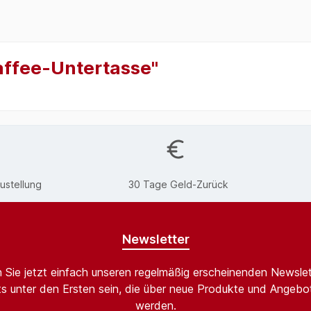
affee-Untertasse"
ustellung
30 Tage Geld-Zurück
Newsletter
 Sie jetzt einfach unseren regelmäßig erscheinenden Newslet
s unter den Ersten sein, die über neue Produkte und Angebot
werden.