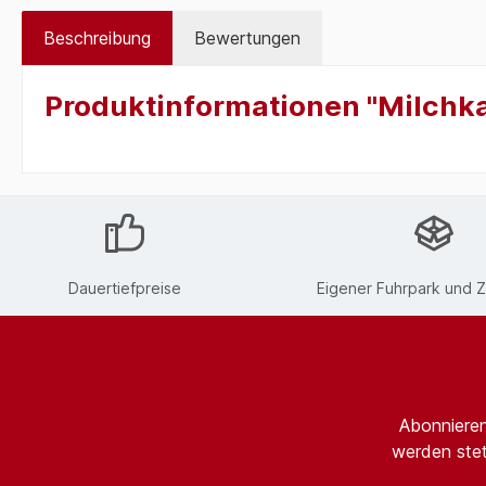
Beschreibung
Bewertungen
Produktinformationen "Milchk
Dauertiefpreise
Eigener Fuhrpark und Z
Abonnieren
werden stet